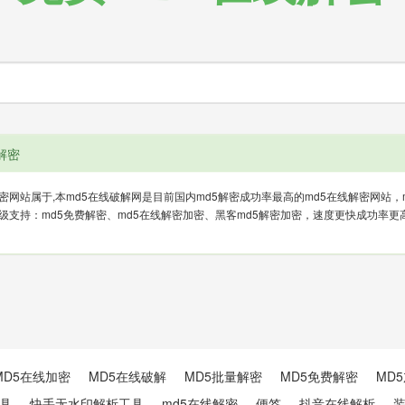
解密
解密网站属于,本md5在线破解网是目前国内md5解密成功率最高的md5在线解密网站，
级支持：md5免费解密、md5在线解密加密、黑客md5解密加密，速度更快成功率更
MD5在线加密
MD5在线破解
MD5批量解密
MD5免费解密
MD
工具
快手无水印解析工具
md5在线解密
便签
抖音在线解析